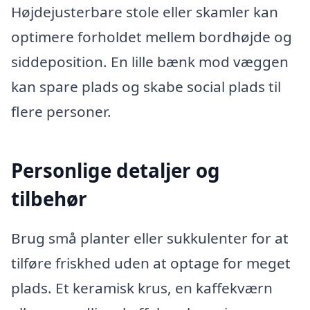
Højdejusterbare stole eller skamler kan
optimere forholdet mellem bordhøjde og
siddeposition. En lille bænk mod væggen
kan spare plads og skabe social plads til
flere personer.
Personlige detaljer og
tilbehør
Brug små planter eller sukkulenter for at
tilføre friskhed uden at optage for meget
plads. Et keramisk krus, en kaffekværn