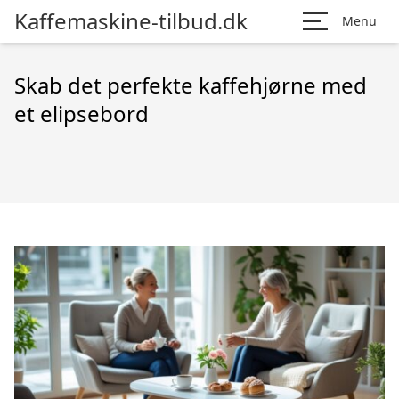
Kaffemaskine-tilbud.dk
Menu
Skab det perfekte kaffehjørne med
et elipsebord