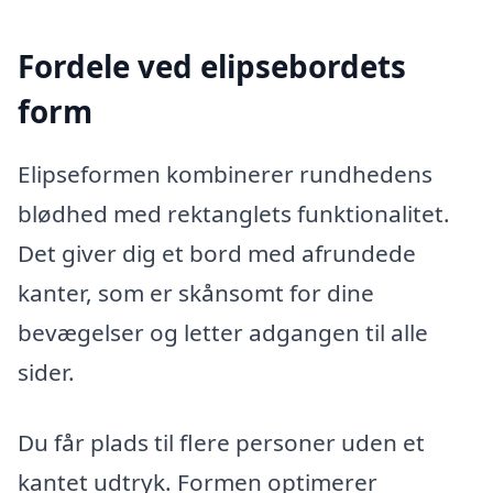
Fordele ved elipsebordets
form
Elipseformen kombinerer rundhedens
blødhed med rektanglets funktionalitet.
Det giver dig et bord med afrundede
kanter, som er skånsomt for dine
bevægelser og letter adgangen til alle
sider.
Du får plads til flere personer uden et
kantet udtryk. Formen optimerer