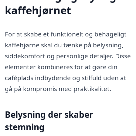
kaffehjørnet
For at skabe et funktionelt og behageligt
kaffehjørne skal du tænke på belysning,
siddekomfort og personlige detaljer. Disse
elementer kombineres for at gøre din
caféplads indbydende og stilfuld uden at
gå på kompromis med praktikalitet.
Belysning der skaber
stemning