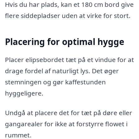
Hvis du har plads, kan et 180 cm bord give
flere siddepladser uden at virke for stort.
Placering for optimal hygge
Placer elipsebordet tæt på et vindue for at
drage fordel af naturligt lys. Det øger
stemningen og gør kaffestunden
hyggeligere.
Undgå at placere det for tæt på døre eller
gangarealer for ikke at forstyrre flowet i
rummet.