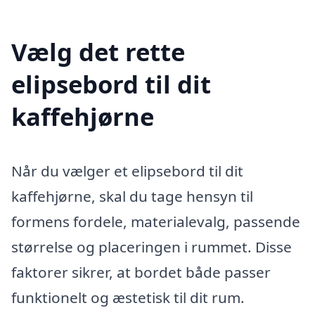
Vælg det rette
elipsebord til dit
kaffehjørne
Når du vælger et elipsebord til dit
kaffehjørne, skal du tage hensyn til
formens fordele, materialevalg, passende
størrelse og placeringen i rummet. Disse
faktorer sikrer, at bordet både passer
funktionelt og æstetisk til dit rum.