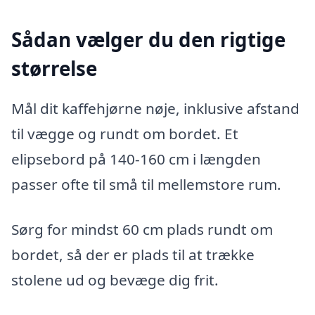
Sådan vælger du den rigtige
størrelse
Mål dit kaffehjørne nøje, inklusive afstand
til vægge og rundt om bordet. Et
elipsebord på 140-160 cm i længden
passer ofte til små til mellemstore rum.
Sørg for mindst 60 cm plads rundt om
bordet, så der er plads til at trække
stolene ud og bevæge dig frit.