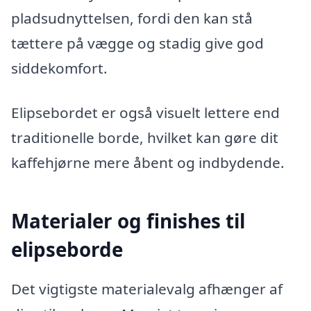
pladsudnyttelsen, fordi den kan stå
tættere på vægge og stadig give god
siddekomfort.
Elipsebordet er også visuelt lettere end
traditionelle borde, hvilket kan gøre dit
kaffehjørne mere åbent og indbydende.
Materialer og finishes til
elipseborde
Det vigtigste materialevalg afhænger af