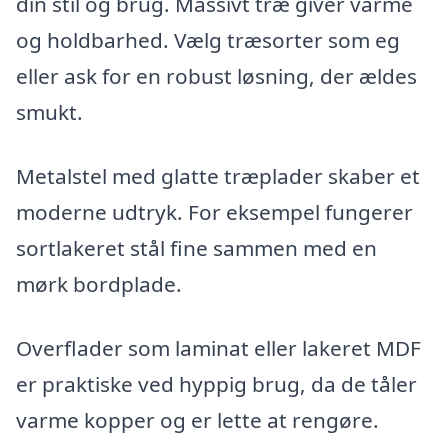
din stil og brug. Massivt træ giver varme
og holdbarhed. Vælg træsorter som eg
eller ask for en robust løsning, der ældes
smukt.
Metalstel med glatte træplader skaber et
moderne udtryk. For eksempel fungerer
sortlakeret stål fine sammen med en
mørk bordplade.
Overflader som laminat eller lakeret MDF
er praktiske ved hyppig brug, da de tåler
varme kopper og er lette at rengøre.