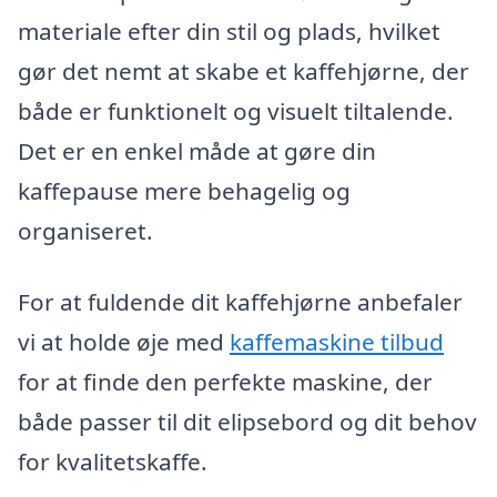
materiale efter din stil og plads, hvilket
gør det nemt at skabe et kaffehjørne, der
både er funktionelt og visuelt tiltalende.
Det er en enkel måde at gøre din
kaffepause mere behagelig og
organiseret.
For at fuldende dit kaffehjørne anbefaler
vi at holde øje med
kaffemaskine tilbud
for at finde den perfekte maskine, der
både passer til dit elipsebord og dit behov
for kvalitetskaffe.