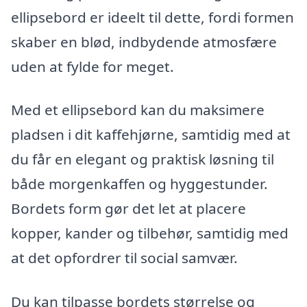
ellipsebord er ideelt til dette, fordi formen
skaber en blød, indbydende atmosfære
uden at fylde for meget.
Med et ellipsebord kan du maksimere
pladsen i dit kaffehjørne, samtidig med at
du får en elegant og praktisk løsning til
både morgenkaffen og hyggestunder.
Bordets form gør det let at placere
kopper, kander og tilbehør, samtidig med
at det opfordrer til social samvær.
Du kan tilpasse bordets størrelse og