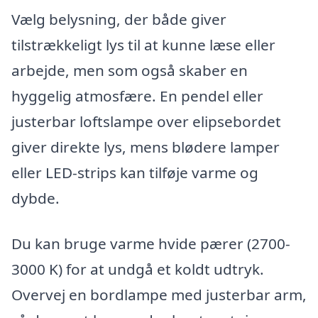
Vælg belysning, der både giver
tilstrækkeligt lys til at kunne læse eller
arbejde, men som også skaber en
hyggelig atmosfære. En pendel eller
justerbar loftslampe over elipsebordet
giver direkte lys, mens blødere lamper
eller LED-strips kan tilføje varme og
dybde.
Du kan bruge varme hvide pærer (2700-
3000 K) for at undgå et koldt udtryk.
Overvej en bordlampe med justerbar arm,