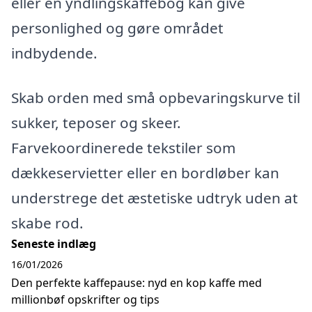
eller en yndlingskaffebog kan give
personlighed og gøre området
indbydende.
Skab orden med små opbevaringskurve til
sukker, teposer og skeer.
Farvekoordinerede tekstiler som
dækkeservietter eller en bordløber kan
understrege det æstetiske udtryk uden at
skabe rod.
Seneste indlæg
16/01/2026
Den perfekte kaffepause: nyd en kop kaffe med
millionbøf opskrifter og tips